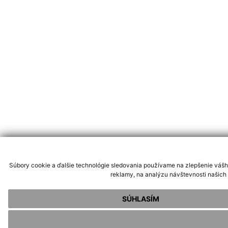
Súbory cookie a ďalšie technológie sledovania používame na zlepšenie vášh
reklamy, na analýzu návštevnosti našich
SÚHLASÍM