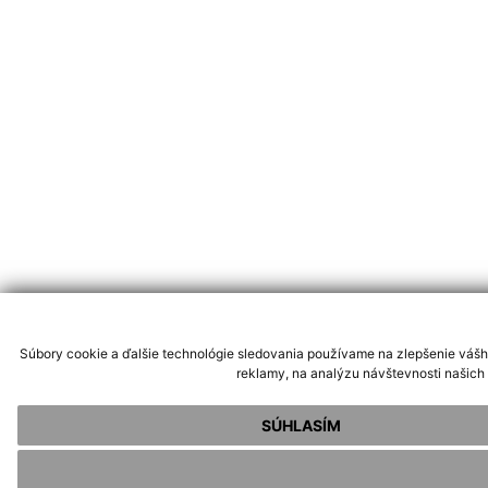
Súbory cookie a ďalšie technológie sledovania používame na zlepšenie vášh
reklamy, na analýzu návštevnosti našich
SÚHLASÍM