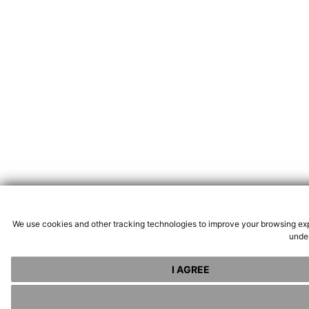
We use cookies and other tracking technologies to improve your browsing exp
under
I AGREE